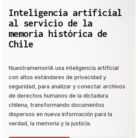
Inteligencia artificial
al servicio de la
memoria histórica de
Chile
NuestramemorIA usa inteligencia artificial
con altos estándares de privacidad y
seguridad, para analizar y conectar archivos
de derechos humanos de la dictadura
chilena, transformando documentos
dispersos en nueva información para la
verdad, la memoria y la justicia.