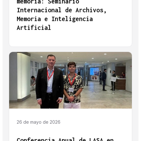
memoria: Seminario
Internacional de Archivos,
Memoria e Inteligencia
Artificial
26 de mayo de 2026
Conferencia Anual de LASA en