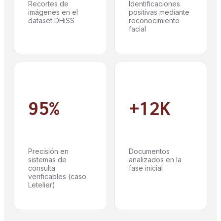
Recortes de
Identificaciones
imágenes en el
positivas mediante
dataset DHiSS
reconocimiento
facial
95%
+12K
Precisión en
Documentos
sistemas de
analizados en la
consulta
fase inicial
verificables (caso
Letelier)