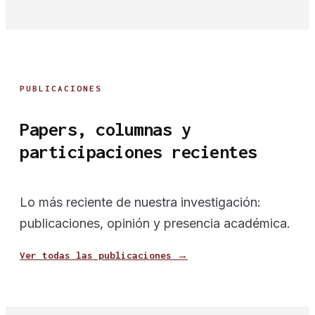
PUBLICACIONES
Papers, columnas y
participaciones recientes
Lo más reciente de nuestra investigación:
publicaciones, opinión y presencia académica.
Ver todas las publicaciones →