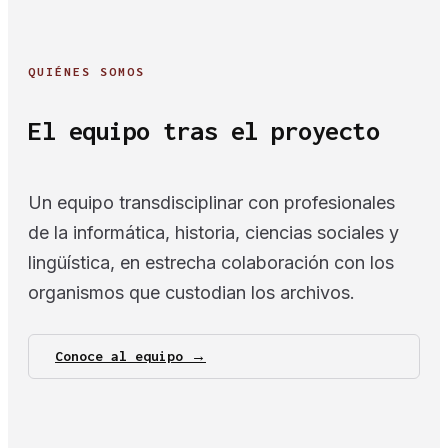
QUIÉNES SOMOS
El equipo tras el proyecto
Un equipo transdisciplinar con profesionales
de la informática, historia, ciencias sociales y
lingüística, en estrecha colaboración con los
organismos que custodian los archivos.
Conoce al equipo →