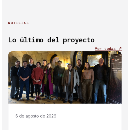
NOTICIAS
Lo último del proyecto
Ver todas ↗
6 de agosto de 2026