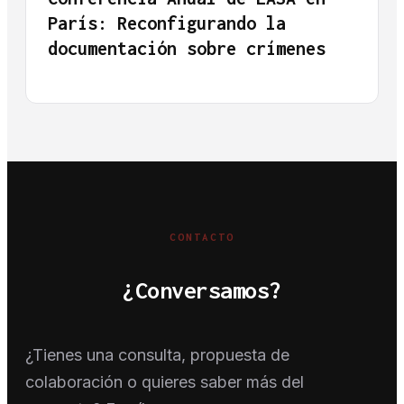
París: Reconfigurando la
documentación sobre crímenes
CONTACTO
¿Conversamos?
¿Tienes una consulta, propuesta de
colaboración o quieres saber más del