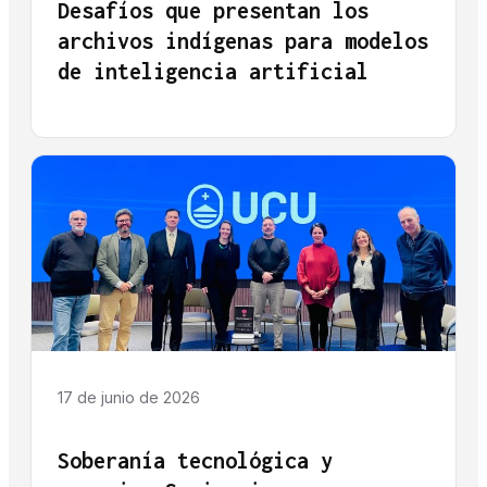
Desafíos que presentan los
archivos indígenas para modelos
de inteligencia artificial
17 de junio de 2026
Soberanía tecnológica y