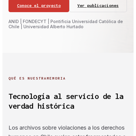
Conoce el proyecto
Ver publicaciones
ANID | FONDECYT | Pontificia Universidad Católica de
Chile | Universidad Alberto Hurtado
QUÉ ES NUESTRAMEMORIA
Tecnología al servicio de la
verdad histórica
Los archivos sobre violaciones a los derechos