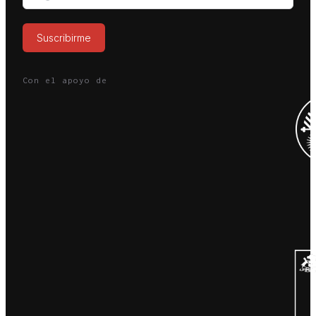
Suscribirme
Con el apoyo de